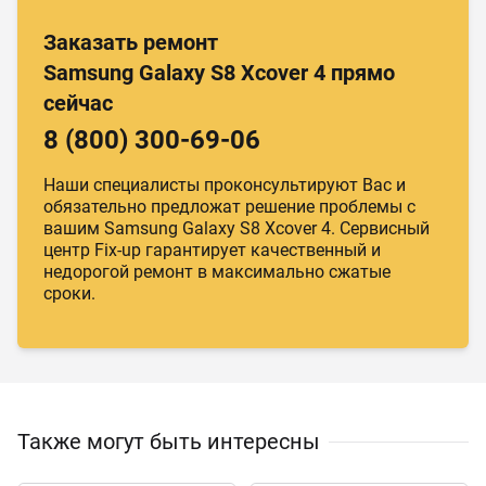
Заказать ремонт
Samsung Galaxy S8 Xcover 4 прямо
сейчас
8 (800) 300-69-06
Наши специалисты проконсультируют Вас и
обязательно предложат решение проблемы с
вашим Samsung Galaxy S8 Xcover 4. Сервисный
центр Fix-up гарантирует качественный и
недорогой ремонт в максимально сжатые
сроки.
Также могут быть интересны