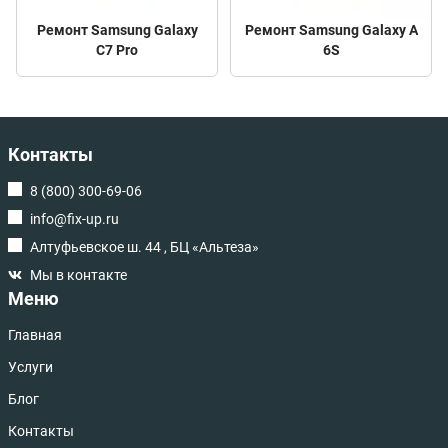
Ремонт Samsung Galaxy
Ремонт Samsung Galaxy A
C7 Pro
6S
Контакты
8 (800) 300-69-06
info@fix-up.ru
Алтуфьевское ш. 44 , БЦ «Альтеза»
Мы в контакте
Меню
Главная
Услуги
Блог
Контакты