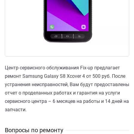
Центр сервисного обслуживания Fix-up предлагает
ремонт Samsung Galaxy S8 Xcover 4 от 500 руб. После
устранения неисправностей, Вам будут предоставлены
отчет о проделанных работах и гарантия на услуги
сервисного центра – 6 месяцев на работы и 14 дней на
запчасти.
Вопросы по ремонту