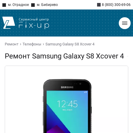
м. Отрадное
м. Бибирево
8 (800) 300-69-06
Ремонт
Телефоны
Samsung Galaxy S8 Xcover 4
Ремонт Samsung Galaxy S8 Xcover 4