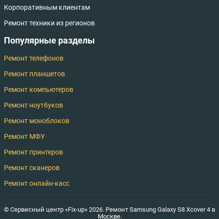
Корпоративным клиентам
Ремонт техники из регионов
Популярные разделы
Ремонт телефонов
Ремонт планшетов
Ремонт компьютеров
Ремонт ноутбуков
Ремонт моноблоков
Ремонт МФУ
Ремонт принтеров
Ремонт сканеров
Ремонт онлайн-касс
© Сервисный центр «Fix-up» 2026. Ремонт Samsung Galaxy S8 Xcover 4 в
Москве.