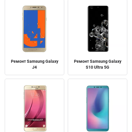
Ремонт Samsung Galaxy
Ремонт Samsung Galaxy
J4
S10 Ultra 5G