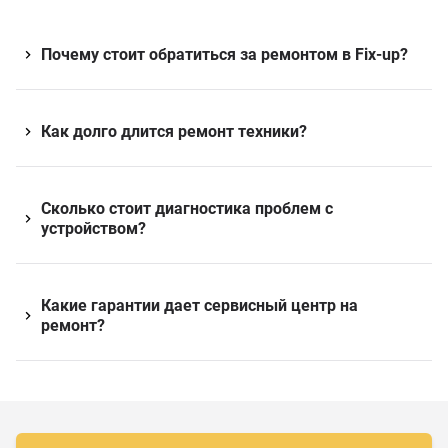
Почему стоит обратиться за ремонтом в Fix-up?
Как долго длится ремонт техники?
Сколько стоит диагностика проблем с
устройством?
Какие гарантии дает сервисный центр на
ремонт?