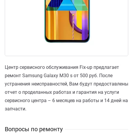
Центр сервисного обслуживания Fix-up предлагает
ремонт Samsung Galaxy M30 s от 500 руб. После
устранения неисправностей, Вам будут предоставлены
отчет о проделанных работах и гарантия на услуги
сервисного центра – 6 месяцев на работы и 14 дней на
запчасти.
Вопросы по ремонту