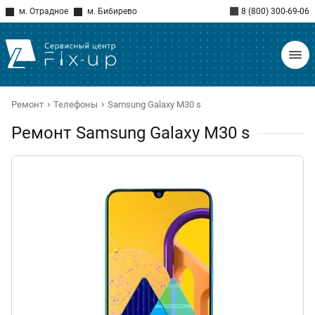
м. Отрадное
м. Бибирево
8 (800) 300-69-06
Ремонт
Телефоны
Samsung Galaxy M30 s
Ремонт Samsung Galaxy M30 s