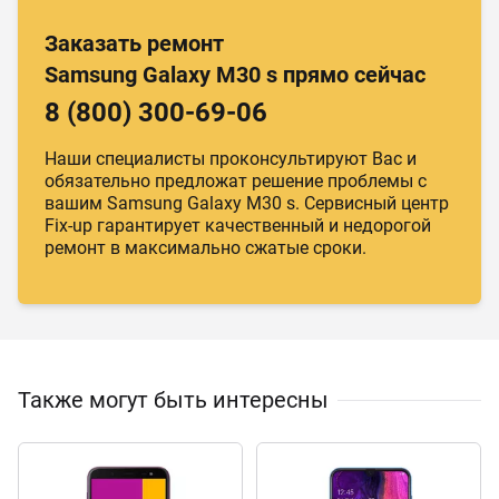
Заказать ремонт
Samsung Galaxy M30 s прямо сейчас
8 (800) 300-69-06
Наши специалисты проконсультируют Вас и
обязательно предложат решение проблемы с
вашим Samsung Galaxy M30 s. Сервисный центр
Fix-up гарантирует качественный и недорогой
ремонт в максимально сжатые сроки.
Также могут быть интересны