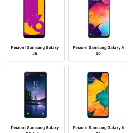
Ремонт Samsung Galaxy
Ремонт Samsung Galaxy A
J6
50
Ремонт Samsung Galaxy
Ремонт Samsung Galaxy A