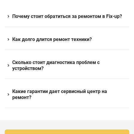
Почему стоит обратиться за ремонтом в Fix-up?
Как долго длится ремонт техники?
Сколько стоит диагностика проблем с
устройством?
Какие гарантии дает сервисный центр на
ремонт?