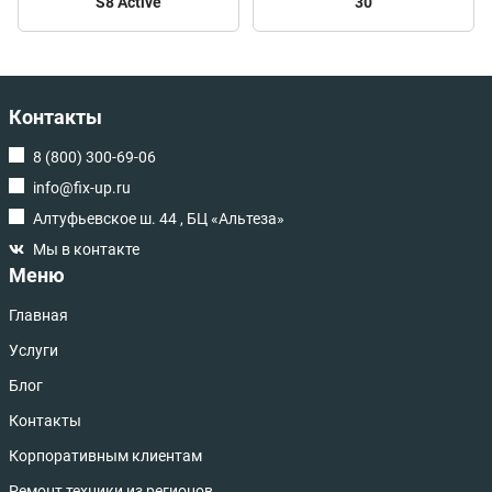
S8 Active
30
Контакты
8 (800) 300-69-06
info@fix-up.ru
Алтуфьевское ш. 44 , БЦ «Альтеза»
Мы в контакте
Меню
Главная
Услуги
Блог
Контакты
Корпоративным клиентам
Ремонт техники из регионов