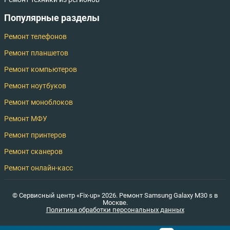
Популярные разделы
Ремонт телефонов
Ремонт планшетов
Ремонт компьютеров
Ремонт ноутбуков
Ремонт моноблоков
Ремонт МФУ
Ремонт принтеров
Ремонт сканеров
Ремонт онлайн-касс
© Сервисный центр «Fix-up» 2026. Ремонт Samsung Galaxy M30 s в
Москве.
Политика обработки персональных данных