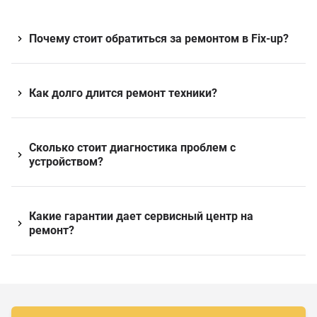
Почему стоит обратиться за ремонтом в Fix-up?
Как долго длится ремонт техники?
Сколько стоит диагностика проблем с
устройством?
Какие гарантии дает сервисный центр на
ремонт?