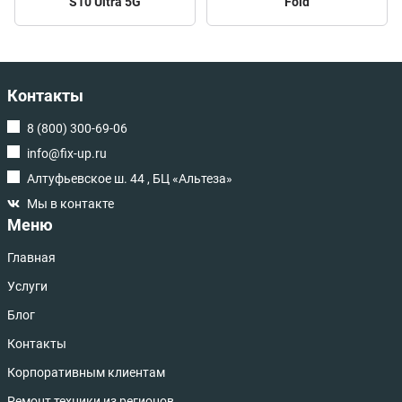
S10 Ultra 5G
Fold
Контакты
8 (800) 300-69-06
info@fix-up.ru
Алтуфьевское ш. 44 , БЦ «Альтеза»
Мы в контакте
Меню
Главная
Услуги
Блог
Контакты
Корпоративным клиентам
Ремонт техники из регионов