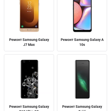
Ремонт Samsung Galaxy
Ремонт Samsung Galaxy A
J7 Max
10s
Ремонт Samsung Galaxy
Ремонт Samsung Galaxy