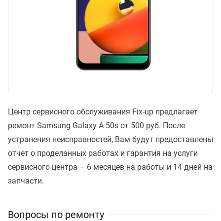
Центр сервисного обслуживания Fix-up предлагает
ремонт Samsung Galaxy A 50s от 500 руб. После
устранения неисправностей, Вам будут предоставлены
отчет о проделанных работах и гарантия на услуги
сервисного центра – 6 месяцев на работы и 14 дней на
запчасти.
Вопросы по ремонту