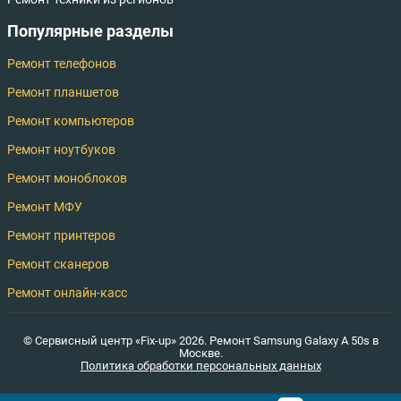
Популярные разделы
Ремонт телефонов
Ремонт планшетов
Ремонт компьютеров
Ремонт ноутбуков
Ремонт моноблоков
Ремонт МФУ
Ремонт принтеров
Ремонт сканеров
Ремонт онлайн-касс
© Сервисный центр «Fix-up» 2026. Ремонт Samsung Galaxy A 50s в
Москве.
Политика обработки персональных данных