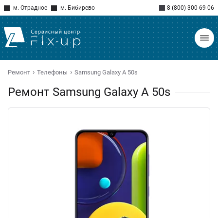
м. Отрадное
м. Бибирево
8 (800) 300-69-06
Ремонт
Телефоны
Samsung Galaxy A 50s
Ремонт Samsung Galaxy A 50s