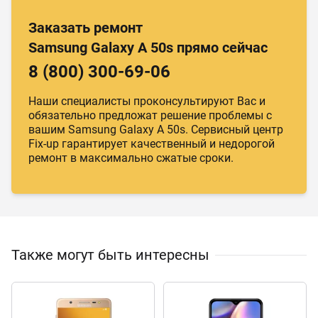
Заказать ремонт
Samsung Galaxy A 50s прямо сейчас
8 (800) 300-69-06
Наши специалисты проконсультируют Вас и
обязательно предложат решение проблемы с
вашим Samsung Galaxy A 50s. Сервисный центр
Fix-up гарантирует качественный и недорогой
ремонт в максимально сжатые сроки.
Также могут быть интересны