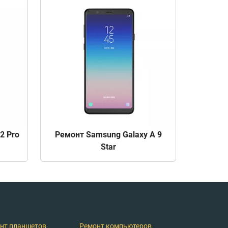
2 Pro
Ремонт Samsung Galaxy A 9
Star
нт планшетов
Ремонт компьютеров