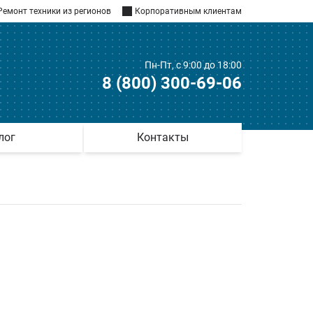
Ремонт техники из регионов
Корпоративным клиентам
Пн-Пт, с 9:00 до 18:00
8 (800) 300-69-06
лог
Контакты