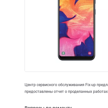
Центр сервисного обслуживания Fix-up предл
предоставлены отчет о проделанных работах и