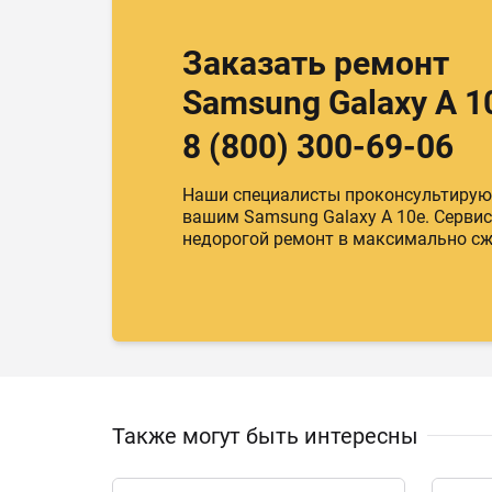
Заказать ремонт
Samsung Galaxy A 1
8 (800) 300-69-06
Наши специалисты проконсультируют
вашим Samsung Galaxy A 10e. Сервис
недорогой ремонт в максимально сж
Также могут быть интересны