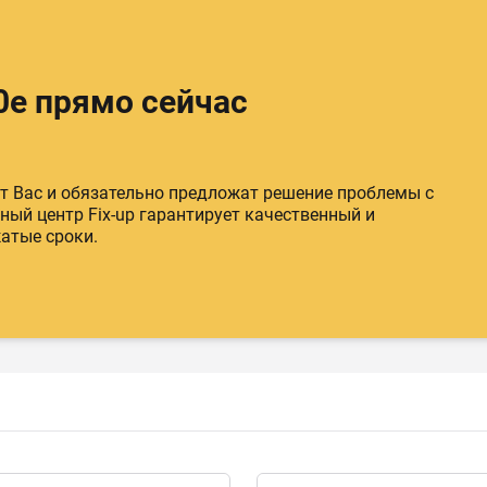
0e прямо сейчас
 Вас и обязательно предложат решение проблемы с
ный центр Fix-up гарантирует качественный и
атые сроки.