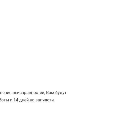
анения неисправностей, Вам будут
оты и 14 дней на запчасти.