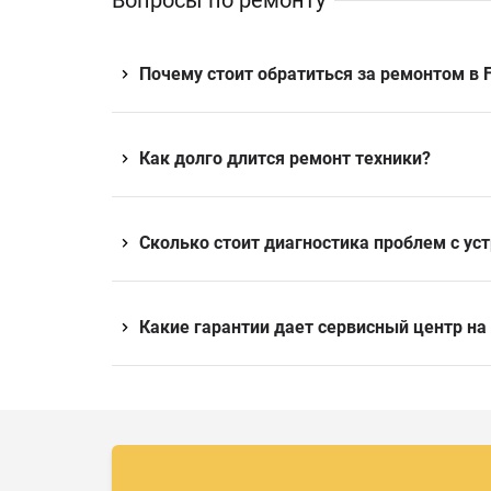
Вопросы по ремонту
Почему стоит обратиться за ремонтом в F
Как долго длится ремонт техники?
Сколько стоит диагностика проблем с ус
Какие гарантии дает сервисный центр на