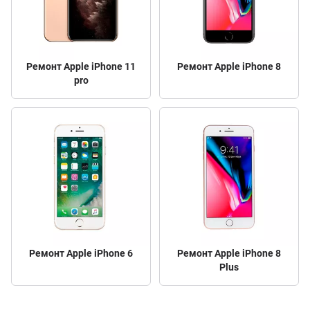
Ремонт Apple iPhone 11
Ремонт Apple iPhone 8
pro
Ремонт Apple iPhone 6
Ремонт Apple iPhone 8
Plus