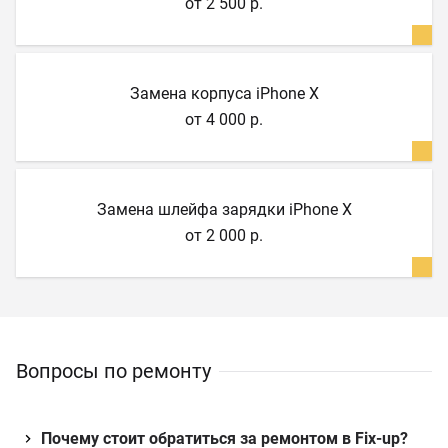
от 2 500 р.
Замена корпуса iPhone X
от 4 000 р.
Замена шлейфа зарядки iPhone X
от 2 000 р.
Вопросы по ремонту
Почему стоит обратиться за ремонтом в Fix-up?