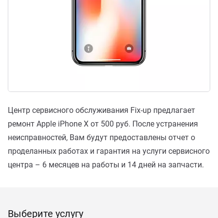
Центр сервисного обслуживания Fix-up предлагает
ремонт Apple iPhone X от 500 руб. После устранения
неисправностей, Вам будут предоставлены отчет о
проделанных работах и гарантия на услуги сервисного
центра – 6 месяцев на работы и 14 дней на запчасти.
Выберите услугу