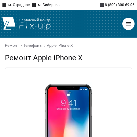
м. Отрадное
м. Бибирево
8 (800) 300-69-06
Ремонт
Телефоны
Apple iPhone X
Ремонт Apple iPhone X