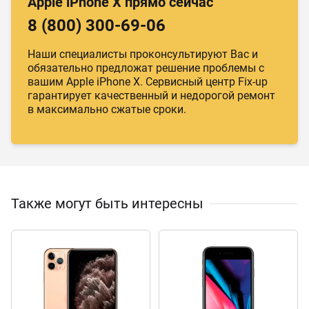
Apple iPhone X прямо сейчас
8 (800) 300-69-06
Наши специалисты проконсультируют Вас и
обязательно предложат решение проблемы с
вашим Apple iPhone X. Сервисный центр Fix-up
гарантирует качественный и недорогой ремонт
в максимально сжатые сроки.
Также могут быть интересны