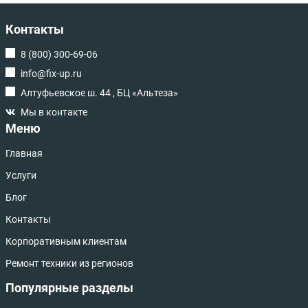
Контакты
8 (800) 300-69-06
info@fix-up.ru
Алтуфьевское ш. 44 , БЦ «Альтеза»
Мы в контакте
Меню
Главная
Услуги
Блог
Контакты
Корпоративным клиентам
Ремонт техники из регионов
Популярные разделы