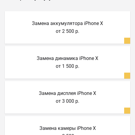
Замена аккумулятора iPhone X
от 2 500 р.
Замена динамика iPhone X
от 1 500 р.
Замена дисплея iPhone X
от 3 000 р.
Замена камеры iPhone X