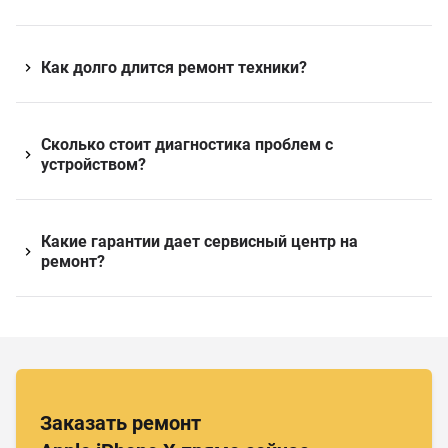
Как долго длится ремонт техники?
Сколько стоит диагностика проблем с
устройством?
Какие гарантии дает сервисный центр на
ремонт?
Заказать ремонт