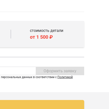
стоимость детали
от 1 500 ₽
Оформить заявку
х персональных данных в соответствии с
Политикой