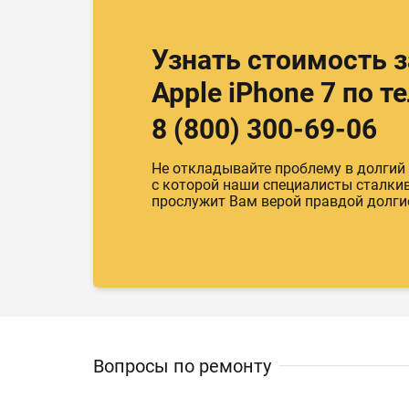
Узнать стоимость 
Apple iPhone 7 по т
8 (800) 300-69-06
Не откладывайте проблему в долгий
с которой наши специалисты сталкива
прослужит Вам верой правдой долги
Вопросы по ремонту