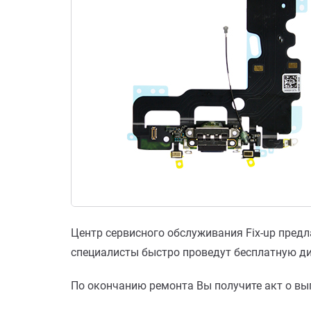
Центр сервисного обслуживания Fix-up предл
специалисты быстро проведут бесплатную д
По окончанию ремонта Вы получите акт о вып