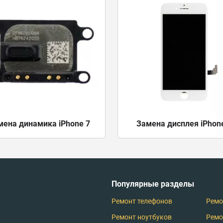
мена динамика iPhone 7
Замена дисплея iPhon
Популярные разделы
Ремонт телефонов
Ремо
Ремонт ноутбуков
Ремо