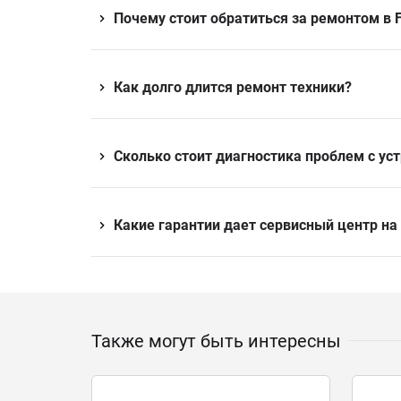
Почему стоит обратиться за ремонтом в F
Как долго длится ремонт техники?
Сколько стоит диагностика проблем с ус
Какие гарантии дает сервисный центр на
Также могут быть интересны