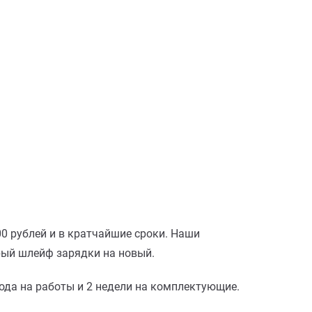
00 рублей и в кратчайшие сроки. Наши
рый шлейф зарядки на новый.
года на работы и 2 недели на комплектующие.