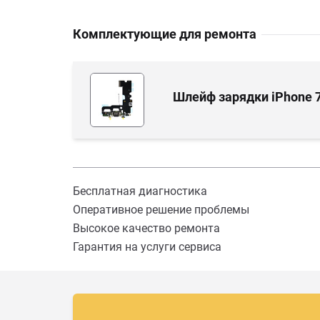
Комплектующие для ремонта
Шлейф зарядки iPhone 
Бесплатная диагностика
Оперативное решение проблемы
Высокое качество ремонта
Гарантия на услуги сервиса