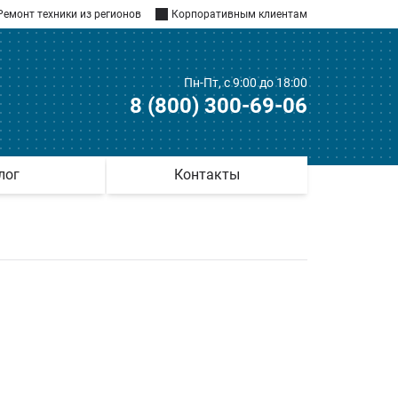
Ремонт техники из регионов
Корпоративным клиентам
Пн-Пт, с 9:00 до 18:00
8 (800) 300-69-06
лог
Контакты