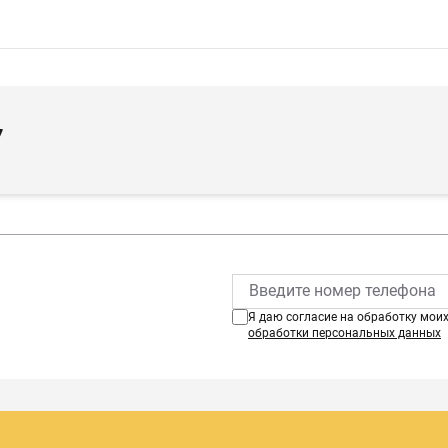
7
Я даю согласие на обработку мои
обработки персональных данных