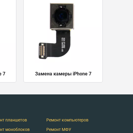
e 7
Замена камеры iPhone 7
нт планшетов
Ремонт компьютеров
нт моноблоков
Ремонт МФУ