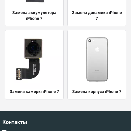
Замена аккумулятора
Замена динамика iPhone
iPhone 7
7
Замена камеры iPhone 7
Замена корпуса iPhone 7
Контакты