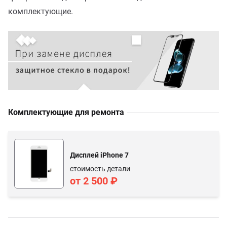
комплектующие.
Комплектующие для ремонта
Дисплей iPhone 7
стоимость детали
от 2 500 ₽