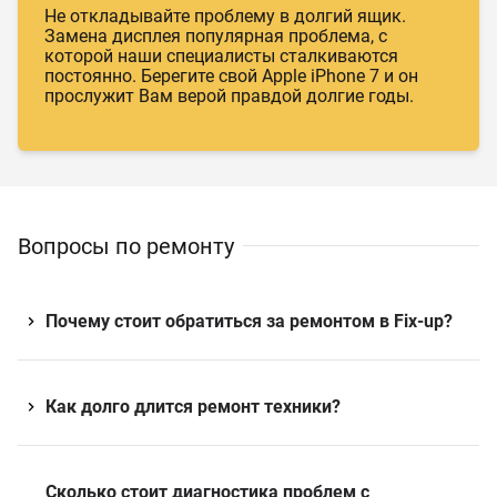
Не откладывайте проблему в долгий ящик.
Замена дисплея популярная проблема, с
которой наши специалисты сталкиваются
постоянно. Берегите свой Apple iPhone 7 и он
прослужит Вам верой правдой долгие годы.
Вопросы по ремонту
Почему стоит обратиться за ремонтом в Fix-up?
Как долго длится ремонт техники?
Сколько стоит диагностика проблем с