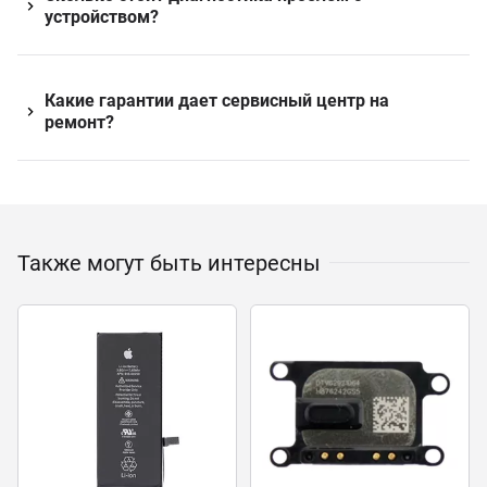
устройством?
Какие гарантии дает сервисный центр на
ремонт?
Также могут быть интересны