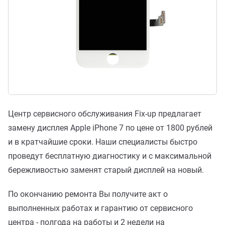
Центр сервисного обслуживания Fix-up предлагает
замену дисплея Apple iPhone 7 по цене от 1800 рублей
и в кратчайшие сроки. Наши специалисты быстро
проведут бесплатную диагностику и с максимальной
бережливостью заменят старый дисплей на новый.
По окончанию ремонта Вы получите акт о
выполненных работах и гарантию от сервисного
центра - полгода на работы и 2 недели на