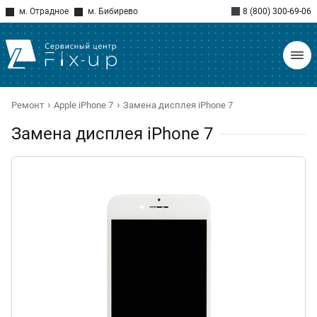
м. Отрадное
м. Бибирево
8 (800) 300-69-06
Ремонт
Apple iPhone 7
Замена дисплея iPhone 7
Замена дисплея iPhone 7