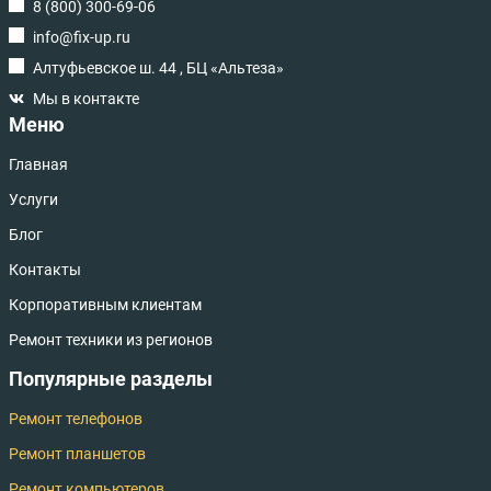
8 (800) 300-69-06
info@fix-up.ru
Алтуфьевское ш. 44 , БЦ «Альтеза»
Мы в контакте
Меню
Главная
Услуги
Блог
Контакты
Корпоративным клиентам
Ремонт техники из регионов
Популярные разделы
Ремонт телефонов
Ремонт планшетов
Ремонт компьютеров