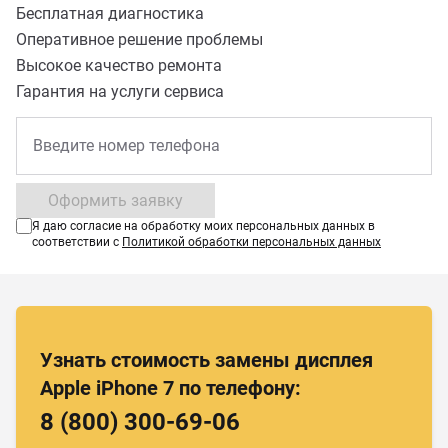
Бесплатная диагностика
Оперативное решение проблемы
Высокое качество ремонта
Гарантия на услуги сервиса
Оформить заявку
Я даю согласие на обработку моих персональных данных в
соответствии с
Политикой обработки персональных данных
Узнать стоимость замены дисплея
Apple iPhone 7 по телефону:
8 (800) 300-69-06