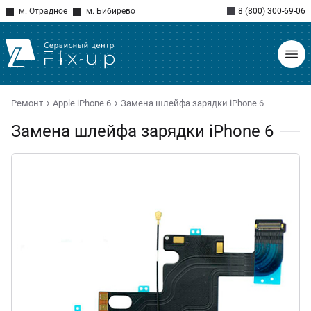
м. Отрадное
м. Бибирево
8 (800) 300-69-06
Ремонт
Apple iPhone 6
Замена шлейфа зарядки iPhone 6
Замена шлейфа зарядки iPhone 6