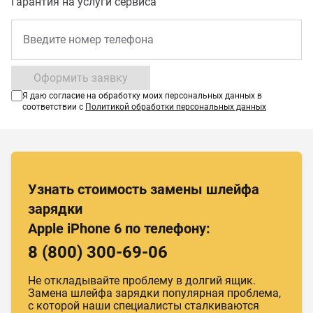
Гарантия на услуги сервиса
Оформить заявку
Я даю согласие на обработку моих персональных данных в
соответствии с
Политикой обработки персональных данных
Узнать стоимость замены шлейфа
зарядки
Apple iPhone 6 по телефону:
8 (800) 300-69-06
Не откладывайте проблему в долгий ящик.
Замена шлейфа зарядки популярная проблема,
с которой наши специалисты сталкиваются