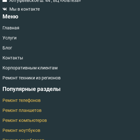
Алтуфьевское ш. 44 , БЦ «Альтеза»
Мы в контакте
Меню
Главная
Услуги
Блог
Контакты
Корпоративным клиентам
Ремонт техники из регионов
Популярные разделы
Ремонт телефонов
Ремонт планшетов
Ремонт компьютеров
Ремонт ноутбуков