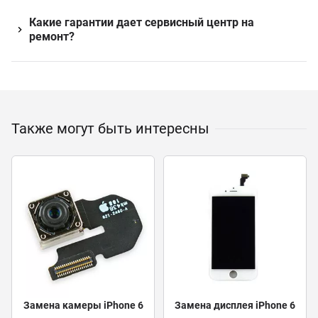
Какие гарантии дает сервисный центр на
ремонт?
Также могут быть интересны
Замена камеры iPhone 6
Замена дисплея iPhone 6