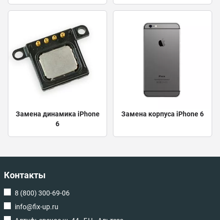
Замена динамика iPhone
Замена корпуса iPhone 6
6
Контакты
8 (800) 300-69-06
info@fix-up.ru