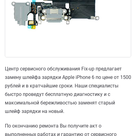
Центр сервисного обслуживания Fix-up предлагает
замену шлейфа зарядки Apple iPhone 6 по цене от 1500
рублей и в кратчайшие сроки. Наши специалисты
быстро проведут бесплатную диагностику и с
максимальной бережливостью заменят старый
шлейф зарядки на новый.
По окончанию ремонта Вы получите акт о
выполненных работах и гарантию от сервисного