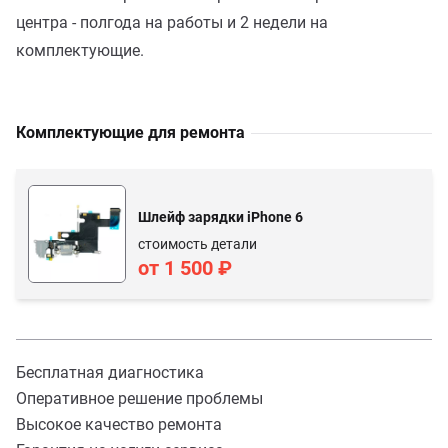
центра - полгода на работы и 2 недели на
комплектующие.
Комплектующие для ремонта
Шлейф зарядки iPhone 6
стоимость детали
от 1 500 ₽
Бесплатная диагностика
Оперативное решение проблемы
Высокое качество ремонта