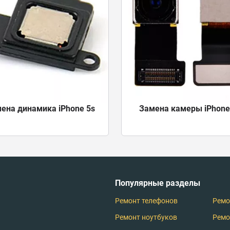
ена динамика iPhone 5s
Замена камеры iPhone
Популярные разделы
Ремонт телефонов
Ремо
Ремонт ноутбуков
Ремо