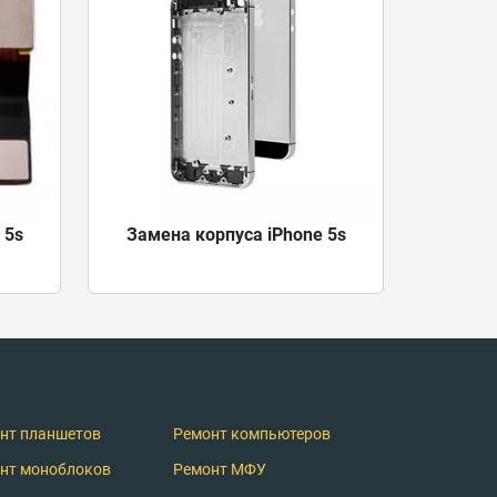
 5s
Замена корпуса iPhone 5s
нт планшетов
Ремонт компьютеров
нт моноблоков
Ремонт МФУ