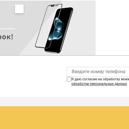
Я даю согласие на обработку мои
обработки персональных данных