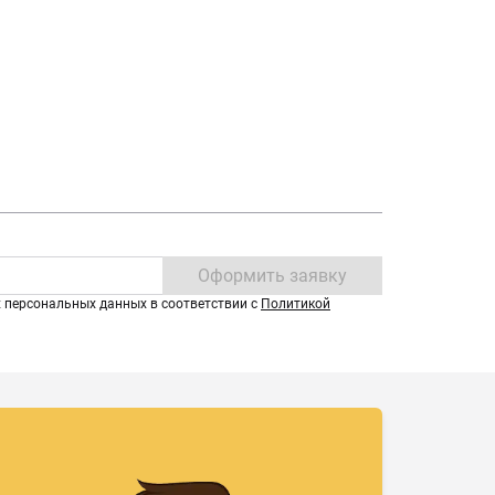
Оформить заявку
х персональных данных в соответствии с
Политикой