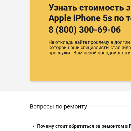
Узнать стоимость 
Apple iPhone 5s по 
8 (800) 300-69-06
Не откладывайте проблему в долгий
которой наши специалисты сталкивают
прослужит Вам верой правдой долги
Вопросы по ремонту
Почему стоит обратиться за ремонтом в F