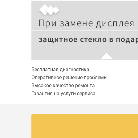
Бесплатная диагностика
Оперативное решение проблемы
Высокое качество ремонта
Гарантия на услуги сервиса