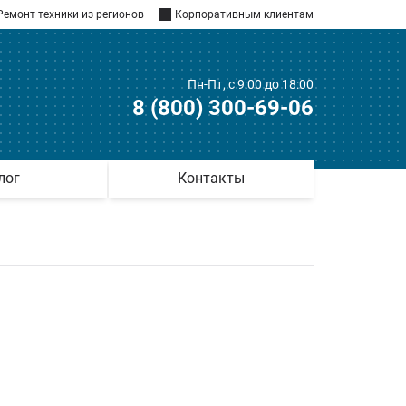
Ремонт техники из регионов
Корпоративным клиентам
Пн-Пт, с 9:00 до 18:00
8 (800) 300-69-06
лог
Контакты