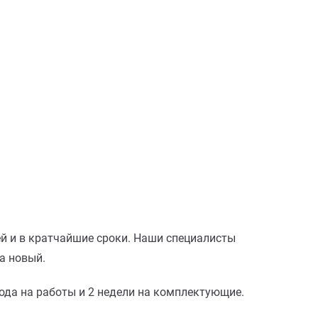
лей и в кратчайшие сроки. Наши специалисты
а новый.
года на работы и 2 недели на комплектующие.