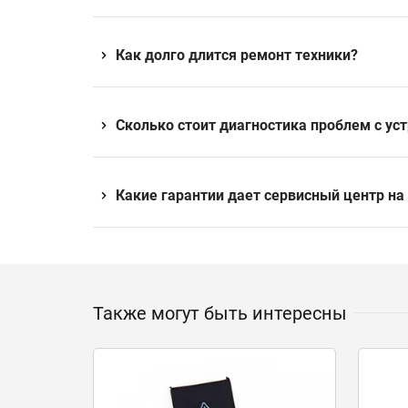
Как долго длится ремонт техники?
Сколько стоит диагностика проблем с ус
Какие гарантии дает сервисный центр на
Также могут быть интересны