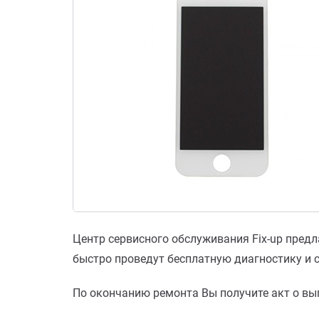
Центр сервисного обслуживания Fix-up предла
быстро проведут бесплатную диагностику и 
По окончанию ремонта Вы получите акт о вып