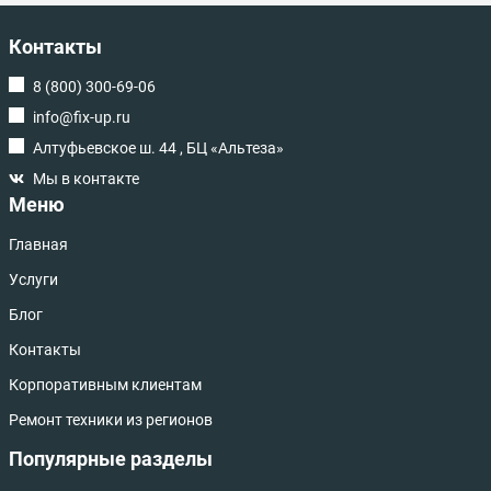
Контакты
8 (800) 300-69-06
info@fix-up.ru
Алтуфьевское ш. 44 , БЦ «Альтеза»
Мы в контакте
Меню
Главная
Услуги
Блог
Контакты
Корпоративным клиентам
Ремонт техники из регионов
Популярные разделы