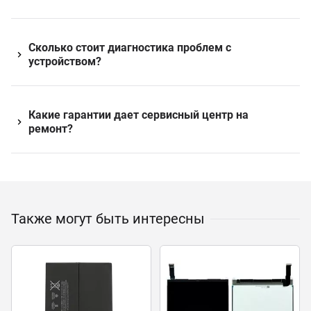
Сколько стоит диагностика проблем с
устройством?
Какие гарантии дает сервисный центр на
ремонт?
Также могут быть интересны