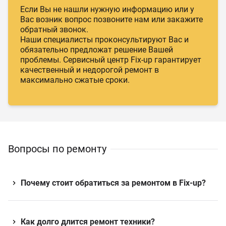
Если Вы не нашли нужную информацию или у
Вас возник вопрос позвоните нам или закажите
обратный звонок.
Наши специалисты проконсультируют Вас и
обязательно предложат решение Вашей
проблемы. Сервисный центр Fix-up гарантирует
качественный и недорогой ремонт в
максимально сжатые сроки.
Вопросы по ремонту
Почему стоит обратиться за ремонтом в Fix-up?
Как долго длится ремонт техники?