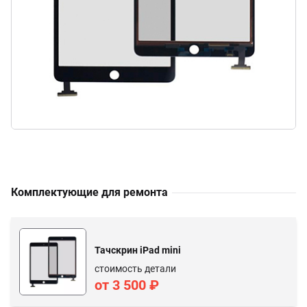
Комплектующие для ремонта
Тачскрин iPad mini
стоимость детали
от 3 500 ₽