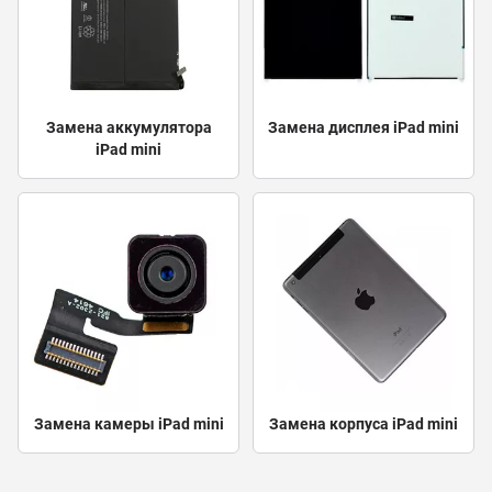
Замена аккумулятора
Замена дисплея iPad mini
iPad mini
Замена камеры iPad mini
Замена корпуса iPad mini