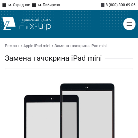
м. Отрадное
м. Бибирево
8 (800) 300-69-06
Ремонт
Apple iPad mini
Замена тачскрина iPad mini
Замена тачскрина iPad mini