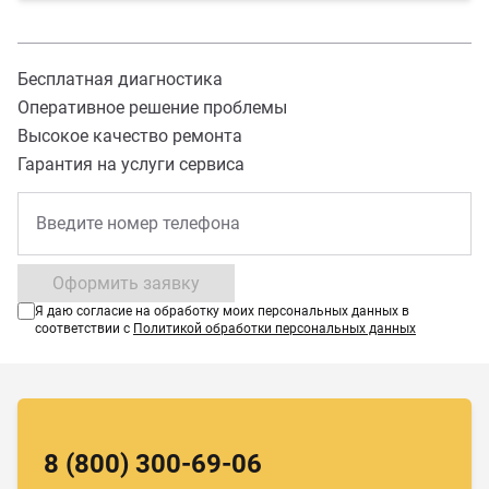
Бесплатная диагностика
Оперативное решение проблемы
Высокое качество ремонта
Гарантия на услуги сервиса
Оформить заявку
Я даю согласие на обработку моих персональных данных в
соответствии с
Политикой обработки персональных данных
8 (800) 300-69-06