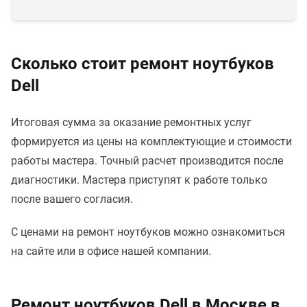
Сколько стоит ремонт ноутбуков
Dell
Итоговая сумма за оказание ремонтных услуг
формируется из цены на комплектующие и стоимости
работы мастера. Точный расчет производится после
диагностики. Мастера приступят к работе только
после вашего согласия.
С ценами на ремонт ноутбуков можно ознакомиться
на сайте или в офисе нашей компании.
Ремонт ноутбуков Dell в Москве в