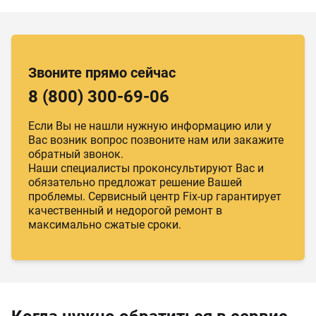
Звоните прямо сейчас
8 (800) 300-69-06
Если Вы не нашли нужную информацию или у
Вас возник вопрос позвоните нам или закажите
обратный звонок.
Наши специалисты проконсультируют Вас и
обязательно предложат решение Вашей
проблемы. Сервисный центр Fix-up гарантирует
качественный и недорогой ремонт в
максимально сжатые сроки.