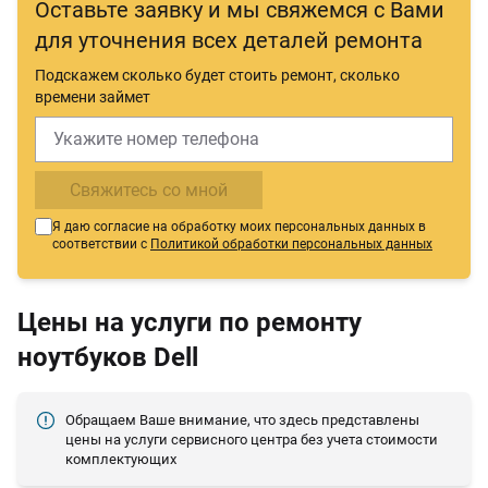
Оставьте заявку и мы свяжемся с Вами
для уточнения всех деталей ремонта
Подскажем сколько будет стоить ремонт, сколько
времени займет
Свяжитесь со мной
Я даю согласие на обработку моих персональных данных в
соответствии с
Политикой обработки персональных данных
Цены на услуги по ремонту
ноутбуков Dell
Обращаем Ваше внимание, что здесь представлены
цены на услуги сервисного центра без учета стоимости
комплектующих