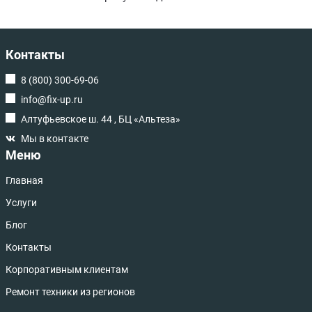
Контакты
8 (800) 300-69-06
info@fix-up.ru
Алтуфьевское ш. 44 , БЦ «Альтеза»
Мы в контакте
Меню
Главная
Услуги
Блог
Контакты
Корпоративным клиентам
Ремонт техники из регионов