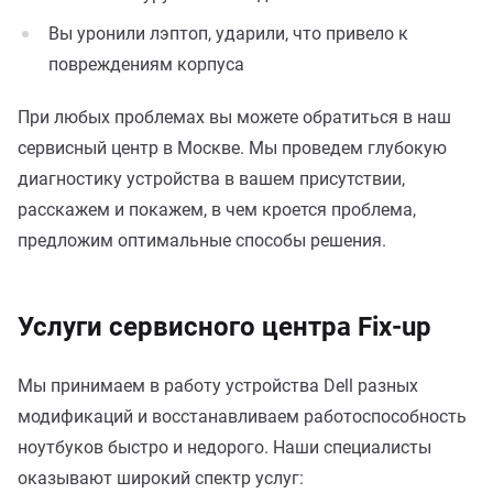
Вы уронили лэптоп, ударили, что привело к
повреждениям корпуса
При любых проблемах вы можете обратиться в наш
сервисный центр в Москве. Мы проведем глубокую
диагностику устройства в вашем присутствии,
расскажем и покажем, в чем кроется проблема,
предложим оптимальные способы решения.
Услуги сервисного центра Fix-up
Мы принимаем в работу устройства Dell разных
модификаций и восстанавливаем работоспособность
ноутбуков быстро и недорого. Наши специалисты
оказывают широкий спектр услуг: