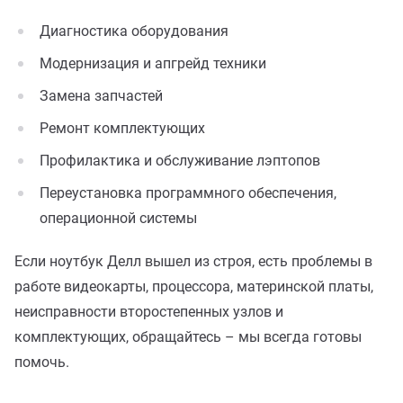
Диагностика оборудования
Модернизация и апгрейд техники
Замена запчастей
Ремонт комплектующих
Профилактика и обслуживание лэптопов
Переустановка программного обеспечения,
операционной системы
Если ноутбук Делл вышел из строя, есть проблемы в
работе видеокарты, процессора, материнской платы,
неисправности второстепенных узлов и
комплектующих, обращайтесь – мы всегда готовы
помочь.