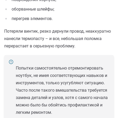
оборванные шлейфы;
перегрев элементов.
Потеряли винтик, резко дернули провод, неаккуратно
нанесли термопасту – и все, небольшая поломка
перерастает в серьезную проблему.
Попытки самостоятельно отремонтировать
ноутбук, не имея соответствующих навыков и
инструментов, только усугубляют ситуацию.
Часто после такого вмешательства требуется
замена деталей и узлов, хотя с самого начала
можно было бы обойтись профилактикой и
легким ремонтом.