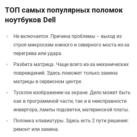
ТОП самых популярных поломок
ноутбуков Dell
Не включается. Причина проблемы – выход из
строя микросхем южного и северного моста из-за
перегрева или удара.
Разбита матрица. Чаще всего из-за механических
повреждений. Здесь поможет только замена
матрицы в сервисном центре.
Тусклое изображение на экране. Дело может быть
как в программной части, так и в неисправности
инвертора, лампы подсветки, материнской платы.
Поломка клавиатуры. Здесь есть 2 пути решения:
ремонт или замена.