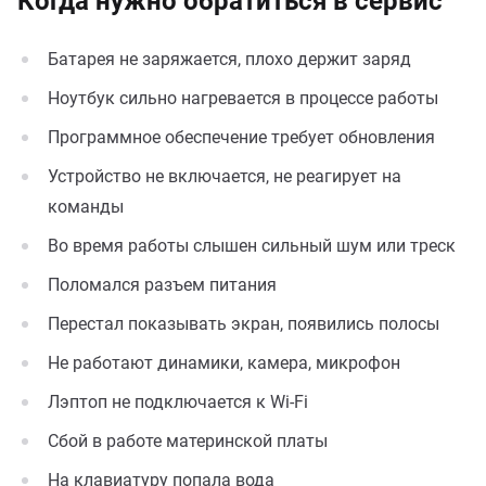
Когда нужно обратиться в сервис
Батарея не заряжается, плохо держит заряд
Ноутбук сильно нагревается в процессе работы
Программное обеспечение требует обновления
Устройство не включается, не реагирует на
команды
Во время работы слышен сильный шум или треск
Поломался разъем питания
Перестал показывать экран, появились полосы
Не работают динамики, камера, микрофон
Лэптоп не подключается к Wi-Fi
Сбой в работе материнской платы
На клавиатуру попала вода