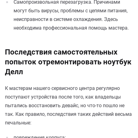
Самопроизвольная перезагрузка. Причинами
могут быть вирусы, проблемы с цепями питания,
неисправности в системе охлаждения. Здесь
необходима профессиональная помощь мастера.
Последствия самостоятельных
попыток отремонтировать ноутбук
Делл
К мастерам нашего сервисного центра регулярно
поступают устройства после того, как владельцы
пытались восстановить девайс, но что-то пошло не
так. Как правило, последствия таких действий весьма
печальные:
повреждения корпуса;