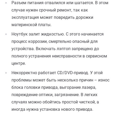
Разъем питания отвалился или шатается. В этом
случае нужен срочный ремонт, так как
эксплуатация может повредить дорожки
материнской платы.
Ноутбук залит жидкостью. С этого начинается
процесс коррозии, смертельно опасный для
устройства. Включать лэптоп запрещено до
полного устранения неисправности в сервисном
центре.
Некорректно работает CD/DVD-привод. У этой
проблемы может быть несколько причин – износ
блока головки привода, выгорание лазера,
повреждение оптики, загрязнение. В легких
случаях можно обойтись простой чисткой, а
иногда нужна установка нового привода.