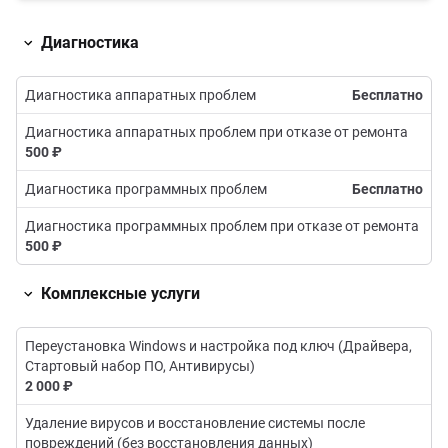
Диагностика
Диагностика аппаратных проблем
Бесплатно
Диагностика аппаратных проблем при отказе от ремонта
500 ₽
Диагностика программных проблем
Бесплатно
Диагностика программных проблем при отказе от ремонта
500 ₽
Комплексные услуги
Переустановка Windows и настройка под ключ (Драйвера,
Стартовый набор ПО, Антивирусы)
2 000 ₽
Удаление вирусов и восстановление системы после
повреждений (без восстановления данных)