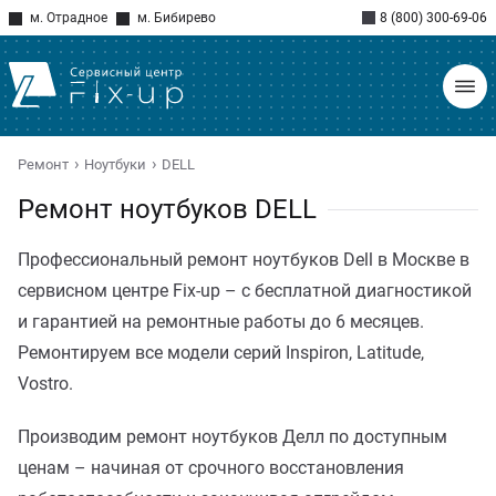
м. Отрадное
м. Бибирево
8 (800) 300-69-06
Ремонт
Ноутбуки
DELL
Ремонт ноутбуков DELL
Профессиональный ремонт ноутбуков Dell в Москве в
сервисном центре Fix-up – с бесплатной диагностикой
и гарантией на ремонтные работы до 6 месяцев.
Ремонтируем все модели серий Inspiron, Latitude,
Vostro.
Производим ремонт ноутбуков Делл по доступным
ценам – начиная от срочного восстановления