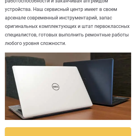
работоспособности и заканчивая апгрейдом
устройства. Наш сервисный центр имеет в своем
арсенале современный инструментарий, запас
оригинальных комплектующих и штат первоклассных
специалистов, готовых выполнить ремонтные работы
любого уровня сложности.