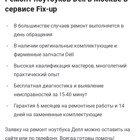
сервисе Fix-up
В большинстве случаев ремонт выполняется в
день обращения
В наличии оригинальные комплектующие и
фирменные запчасти Dell
Высокая квалификация мастеров, многолетний
практический опыт
Бесплатная диагностика и выявление
неисправностей за 15-40 минут
Гарантия 6 месяцев на ремонтные работы и 14
дней на замененные комплектующие
Заявку на ремонт ноутбука Делл можно оставить на
сайте или по телефону. Всегда готовы помочь!