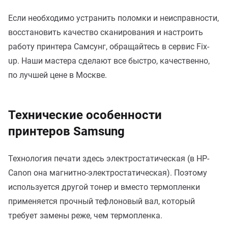
Если необходимо устранить поломки и неисправности,
восстановить качество сканирования и настроить
работу принтера Самсунг, обращайтесь в сервис Fix-
up. Наши мастера сделают все быстро, качественно,
по лучшей цене в Москве.
Технические особенности
принтеров Samsung
Технология печати здесь электростатическая (в HP-
Canon она магнитно-электростатическая). Поэтому
используется другой тонер и вместо термопленки
применяется прочный тефлоновый вал, который
требует замены реже, чем термопленка.