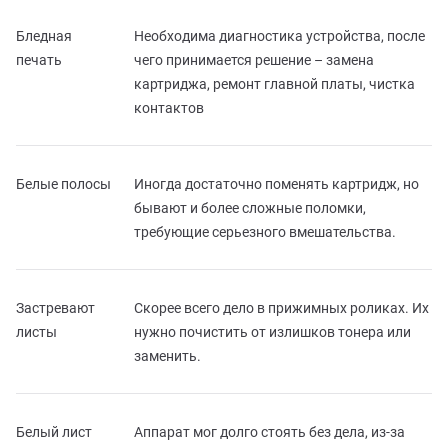
Бледная
Необходима диагностика устройства, после
печать
чего принимается решение – замена
картриджа, ремонт главной платы, чистка
контактов
Белые полосы
Иногда достаточно поменять картридж, но
бывают и более сложные поломки,
требующие серьезного вмешательства.
Застревают
Скорее всего дело в прижимных роликах. Их
листы
нужно почистить от излишков тонера или
заменить.
Белый лист
Аппарат мог долго стоять без дела, из-за