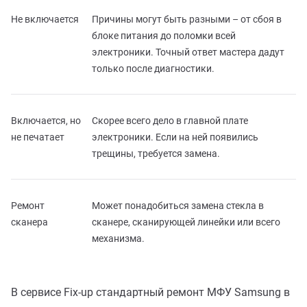
Не включается
Причины могут быть разными – от сбоя в
блоке питания до поломки всей
электроники. Точный ответ мастера дадут
только после диагностики.
Включается, но
Скорее всего дело в главной плате
не печатает
электроники. Если на ней появились
трещины, требуется замена.
Ремонт
Может понадобиться замена стекла в
сканера
сканере, сканирующей линейки или всего
механизма.
В сервисе Fix-up стандартный ремонт МФУ Samsung в