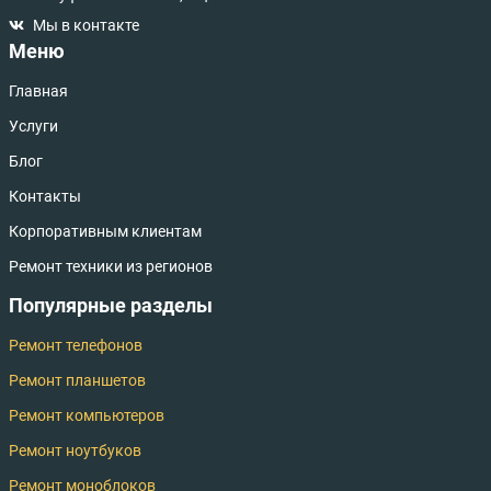
Мы в контакте
Меню
Главная
Услуги
Блог
Контакты
Корпоративным клиентам
Ремонт техники из регионов
Популярные разделы
Ремонт телефонов
Ремонт планшетов
Ремонт компьютеров
Ремонт ноутбуков
Ремонт моноблоков