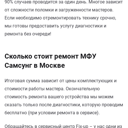
90% случаев проводится за один день. Многое зависит
от сложности поломки и загруженности мастеров.
Если необходимо отремонтировать технику срочно,
мы готовы предоставить услугу диагностики и
ремонта без очереди!
Сколько стоит ремонт МФУ
Самсунг в Москве
Итоговая сумма зависит от цены комплектующих и
стоимости работы мастера. Окончательную
стоимость ремонта вашего устройства мы можем
сказать только после диагностики, которую проводим
бесплатно (при условии ремонта в сервисе).
Обращайтесь в сервисный центр Fix-up – у нас одни из