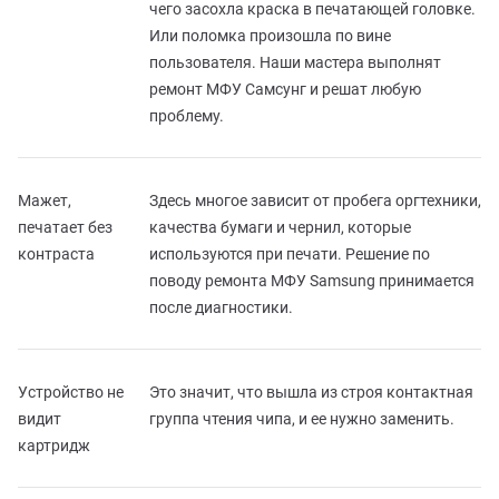
чего засохла краска в печатающей головке.
Или поломка произошла по вине
пользователя. Наши мастера выполнят
ремонт МФУ Самсунг и решат любую
проблему.
Мажет,
Здесь многое зависит от пробега оргтехники,
печатает без
качества бумаги и чернил, которые
контраста
используются при печати. Решение по
поводу ремонта МФУ Samsung принимается
после диагностики.
Устройство не
Это значит, что вышла из строя контактная
видит
группа чтения чипа, и ее нужно заменить.
картридж