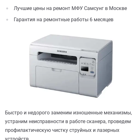
Лучшие цены на ремонт МФУ Самсунг в Москве
Гарантия на ремонтные работы 6 месяцев
Быстро и недорого заменим изношенные механизмы,
устраним неисправности в работе сканера, проведем
профилактическую чистку струйных и лазерных
устройств.