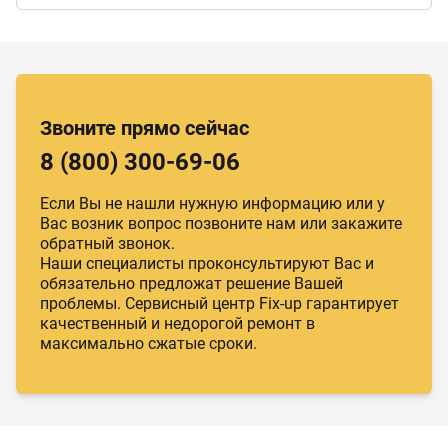
Звоните прямо сейчас
8 (800) 300-69-06
Если Вы не нашли нужную информацию или у
Вас возник вопрос позвоните нам или закажите
обратный звонок.
Наши специалисты проконсультируют Вас и
обязательно предложат решение Вашей
проблемы. Сервисный центр Fix-up гарантирует
качественный и недорогой ремонт в
максимально сжатые сроки.