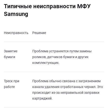
Типичные неисправности МФУ
Samsung
Неисправность
Решение
Замятие
Проблема устраняется путем замены
бумаги
роликов, датчиков бумаги и других
комплектующих.
Треск при
Проблема обычно связана с загрязнением
работе
канала удаления отработанных чернил. Это
происходит из-за неправильной заправки
картриджей.