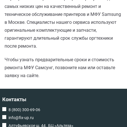
самых низких цен на качественный ремонт и
техническое обслуживание принтеров и МФУ Samsung
в Москве. Специалисты нашего сервиса используют
оригинальные комплектующие и запчасти,
гарантируют длительный срок службы оргтехники
после ремонта.
Чтобы узнать предварительные сроки и стоимость
ремонта МФУ Самсунг, позвоните нам или оставьте
заявку на сайте.
Контакты
8 (800) 300-69-06
info@fix-up.ru
Алтуфьевское ш. 44 , БЦ «Альтеза»