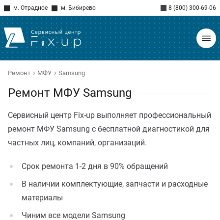
м. Отрадное
м. Бибирево
8 (800) 300-69-06
Ремонт
МФУ
Samsung
Ремонт МФУ Samsung
Сервисный центр Fix-up выполняет профессиональный
ремонт МФУ Samsung с бесплатной диагностикой для
частных лиц, компаний, организаций.
Срок ремонта 1-2 дня в 90% обращений
В наличии комплектующие, запчасти и расходные
материалы
Чиним все модели Samsung