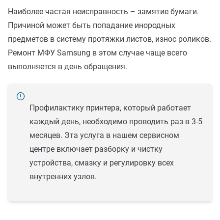
Наиболее частая неисправность – замятие бумаги.
Причиной может быть попадание инородных
предметов в систему протяжки листов, износ роликов.
Ремонт МФУ Samsung в этом случае чаще всего
выполняется в день обращения.
Профилактику принтера, который работает
каждый день, необходимо проводить раз в 3-5
месяцев. Эта услуга в нашем сервисном
центре включает разборку и чистку
устройства, смазку и регулировку всех
внутренних узлов.