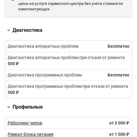
цены на услуги сервисного центра без учета стоимости
комплектующих
Диагностика
Диагностика аппаратных проблем
Бесплатно
Диагностика аппаратных проблем при отказе от ремонта
500 ₽
Диагностика программных проблем
Бесплатно
Диагностика программных проблем при отказе от ремонта
500 ₽
Профильные
Реболлинг чипов
от
2 000 ₽
Ремонт блока питания
от
1 000 ₽