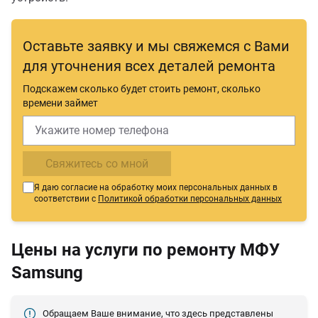
Оставьте заявку и мы свяжемся с Вами
для уточнения всех деталей ремонта
Подскажем сколько будет стоить ремонт, сколько
времени займет
Свяжитесь со мной
Я даю согласие на обработку моих персональных данных в
соответствии с
Политикой обработки персональных данных
Цены на услуги по ремонту МФУ
Samsung
Обращаем Ваше внимание, что здесь представлены