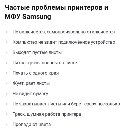
Частые проблемы принтеров и
МФУ Samsung
Не включается, самопроизвольно отключается
Компьютер не видит подключённое устройство
Выходят пустые листы
Пятна, грязь, полосы на листе
Печать с одного края
Жует, рвет листы
Не видит бумагу
Не захватывает листы или берет сразу несколько
Треск, шумная работа принтера
Пропадают цвета