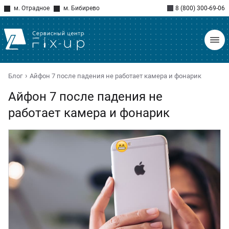
м. Отрадное
м. Бибирево
8 (800) 300-69-06
Блог
Айфон 7 после падения не работает камера и фонарик
Айфон 7 после падения не
работает камера и фонарик