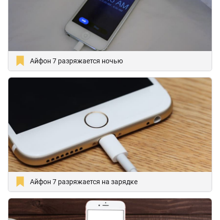
Айфон 7 разряжается ночью
Айфон 7 разряжается на зарядке