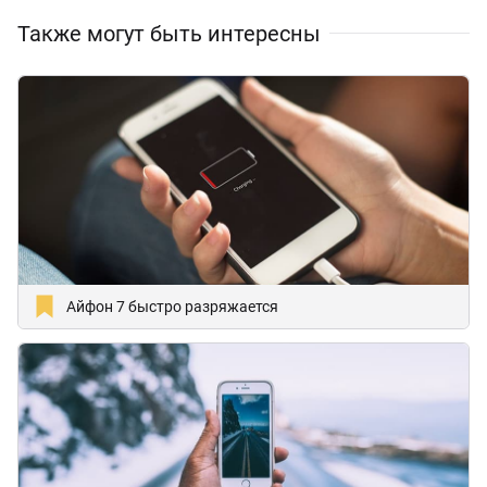
Также могут быть интересны
Айфон 7 быстро разряжается