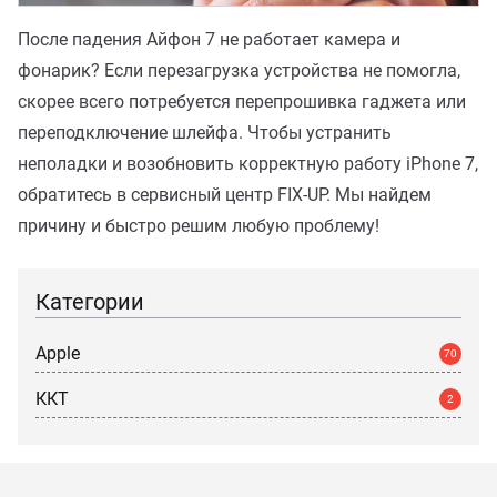
После падения Айфон 7 не работает камера и
фонарик? Если перезагрузка устройства не помогла,
скорее всего потребуется перепрошивка гаджета или
переподключение шлейфа. Чтобы устранить
неполадки и возобновить корректную работу iPhone 7,
обратитесь в сервисный центр FIX-UP. Мы найдем
причину и быстро решим любую проблему!
Категории
Apple
70
ККТ
2