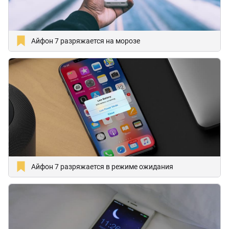
Айфон 7 разряжается на морозе
Айфон 7 разряжается в режиме ожидания