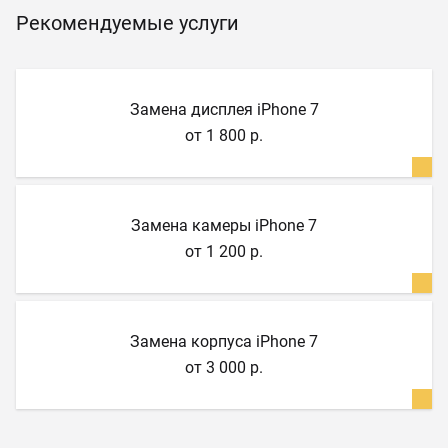
Рекомендуемые услуги
Замена дисплея iPhone 7
от 1 800 р.
Замена камеры iPhone 7
от 1 200 р.
Замена корпуса iPhone 7
от 3 000 р.