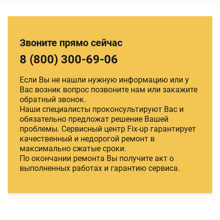
Звоните прямо сейчас
8 (800) 300-69-06
Если Вы не нашли нужную информацию или у
Вас возник вопрос позвоните нам или закажите
обратный звонок.
Наши специалисты проконсультируют Вас и
обязательно предложат решение Вашей
проблемы. Сервисный центр Fix-up гарантирует
качественный и недорогой ремонт в
максимально сжатые сроки.
По окончании ремонта Вы получите акт о
выполненных работах и гарантию сервиса.