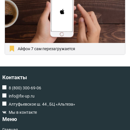
Айфон 7 сам перезагружается
Контакты
8 (800) 300-69-06
info@fix-up.ru
Алтуфьевское ш. 44 , БЦ «Альтеза»
Мы в контакте
Меню
Главная