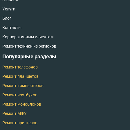
Услуги
Блог
Контакты
Корпоративным клиентам
Ремонт техники из регионов
Популярные разделы
Ремонт телефонов
Ремонт планшетов
Ремонт компьютеров
Ремонт ноутбуков
Ремонт моноблоков
Ремонт МФУ
Ремонт принтеров